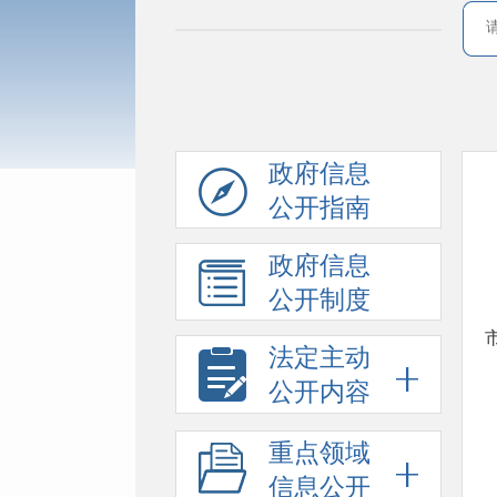
政府信息
公开指南
政府信息
公开制度
法定主动
公开内容
重点领域
信息公开