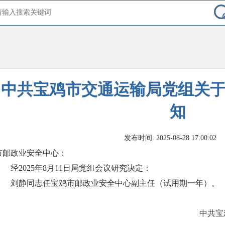
中共宝鸡市交通运输局党组关
知
发布时间: 2025-08-28 17:00:02
市邮政业安全中心：
经2025年8月11日局党组会议研究决定：
刘静同志任宝鸡市邮政业安全中心副主任（试用期一年）。
中共宝鸡市交通运