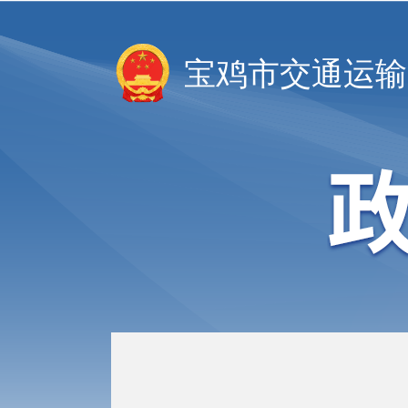
宝鸡市交通运输