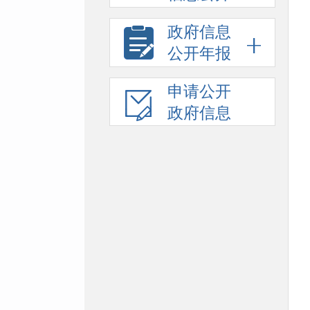
政府信息
公开年报
申请公开
政府信息