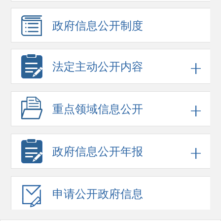
政府信息
公开制度
法定主动公开内容
重点领域
信息公开
政府信息
公开年报
申请公开
政府信息