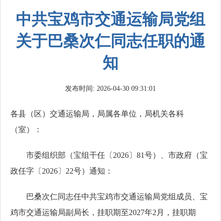
中共宝鸡市交通运输局党组
关于巴桑次仁同志任职的通
知
发布时间: 2026-04-30 09:31:01
各县（区）交通运输局，局属各单位，局机关各科
（室）：
市委组织部（宝组干任〔2026〕81号）、市政府（宝
政任字〔2026〕22号）通知：
巴桑次仁同志任中共宝鸡市交通运输局党组成员、宝
鸡市交通运输局副局长，挂职期至2027年2月，挂职期