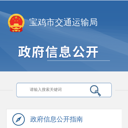
宝鸡市交通运输局
政府信息
公开指南