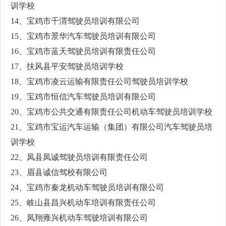
训学校
14、宝鸡市千渭驾驶员培训有限公司
15、宝鸡市景华汽车驾驶员培训有限公司
16、宝鸡市蓝天驾驶员培训有限责任公司
17、扶风县平安驾驶员培训学校
18、宝鸡市凌云运输有限责任公司驾驶员培训学校
19、宝鸡市恒信汽车驾驶员培训有限公司
20、宝鸡市公共交通有限责任公司机动车驾驶员培训学校
21、宝鸡市宝运汽车运输（集团）有限公司汽车驾驶员培
训学校
22、凤县凤诚驾驶员培训有限责任公司
23、眉县诚信驾校有限公司
24、宝鸡市秦龙机动车驾驶员培训有限公司
25、岐山县昌兴机动车培训有限责任公司
26、凤翔雍兴机动车驾驶培训有限公司