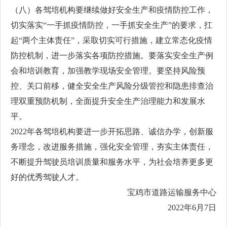
（八）各驾培机构要继续做好安全生产和疫情防控工作，
切实落实“一手抓疫情防控，一手抓安全生产”的要求，扛
起“两个主体责任”，采取切实可行措施，建立常态化疫情
防控机制，进一步落实各项防控措施。要落实安全生产例
会和培训教育，加强教学现场安全管理。要坚持风险预
控、关口前移，健全安全生产风险分级管控和隐患排查治
理双重预防机制，全面提升安全生产治理能力和发展水
平。
2022年各驾培机构要进一步开拓思路、诚信办学，创新服
务理念，改进服务措施，强化安全管理，夯实主体责任，
不断提升驾驶员培训质量和服务水平，为社会培养更多更
好的优秀驾驶人才。
宝鸡市道路运输服务中心
2022年6月7日