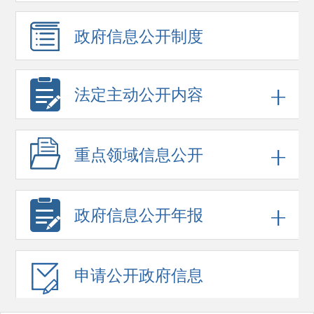
政府信息
公开制度
法定主动公开内容
重点领域
信息公开
政府信息
公开年报
申请公开
政府信息