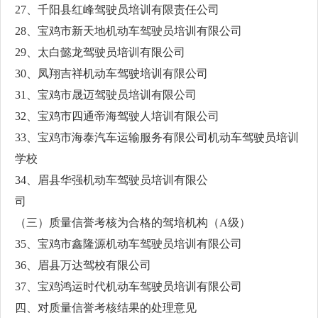
27、千阳县红峰驾驶员培训有限责任公司
28、宝鸡市新天地机动车驾驶员培训有限公司
29、太白懿龙驾驶员培训有限公司
30、凤翔吉祥机动车驾驶培训有限公司
31、宝鸡市晟迈驾驶员培训有限公司
32、宝鸡市四通帝海驾驶人培训有限公司
33、宝鸡市海泰汽车运输服务有限公司机动车驾驶员培训
学校
34、眉县华强机动车驾驶员培训有限公
司
（三）质量信誉考核为合格的驾培机构（A级）
35、宝鸡市鑫隆源机动车驾驶员培训有限公司
36、眉县万达驾校有限公司
37、宝鸡鸿运时代机动车驾驶员培训有限公司
四、对质量信誉考核结果的处理意见