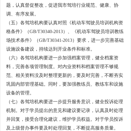
题，认真督促整改，促进我市驾培行业规范、健康、协
调、有序发展。
（五）各驾培机构要认真对照《机动车驾驶员培训机构资
格条件》（GB/T30340-2013）、《机动车驾驶员培训教练
场技术条件》（GB/T30341-2013）要求，进一步完善基础
设施设备建设，持续达到开业条件和标准。
（六）各驾培机构要进一步加强档案管理，健全档案资
料，完善各项管理制度。对内业资料和档案管理不够规
范、相关资料没及时整理更新的，要及时完善，不断夯实
巩固内部管理基础。同时，要加强教练员、教练车和设施
设备的管理。
（七）各驾培机构要进一步提升服务意识，健全投诉处理
机制。对于学员提出的意见和建议要记录，认真及时处理
并回复，接受合理化建议，维护学员权益。对于学员投诉
及上级督办事件要及时处理回复，不断提高服务质量。