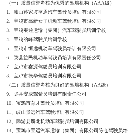
（一）质量信誉考核为优秀的驾培机构（AAA级）
1、岐山蔡家坡亨通汽车驾驶员培训有限公司
2、宝鸡市高新女子机动车驾驶培训有限公司
3、宝鸡秦通运输（集团）汽车驾驶员培训学校
4、宝鸡冶峰驾驶员培训学校
5、宝鸡市恒远机动车驾驶员培训有限公司
6、陇县益民机动车驾驶员培训有限责任公司
7、宝鸡市鑫源驾驶员培训有限公司
8、宝鸡市振华驾驶员培训有限公司
（二）质量信誉考核为良好的驾培机构（AA级）
9、陇县安成驾驶员培训有限责任公司
10、宝鸡市育才驾驶员培训有限公司
11、岐山景远汽车驾驶培训有限公司
12、麟游县麟龙机动车驾驶员培训有限公司
13、宝鸡市宝运汽车运输（集团）有限公司陈仓驾驶员培