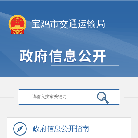
宝鸡市交通运输局
政府信息
公开指南