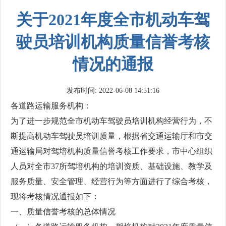
关于2021年度全市机动车驾
驶员培训机构质量信誉考核
情况的通报
发布时间: 2022-06-08 14:51:16
各道路运输服务机构：
为了进一步规范全市机动车驾驶员培训机构经营行为，不
断提高机动车驾驶员培训质量，根据省交通运输厅和市交
通运输局对驾培机构质量信誉考核工作要求，市中心组织
人员对全市37所驾培机构的培训资质、基础设施、教学及
服务质量、安全管理、经营行为等方面进行了综合考核，
现将考核情况通报如下：
一、质量信誉考核的总体情况