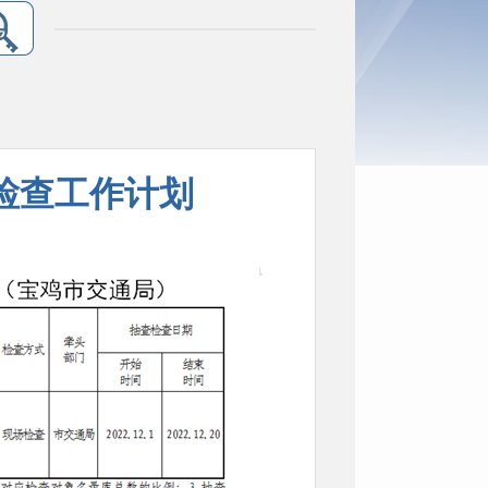
”检查工作计划