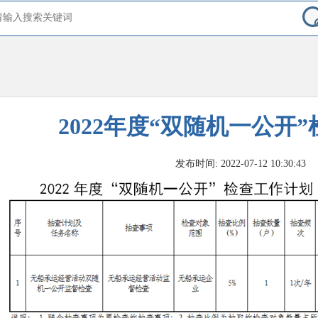
2022年度“双随机一公开
发布时间: 2022-07-12 10:30:43