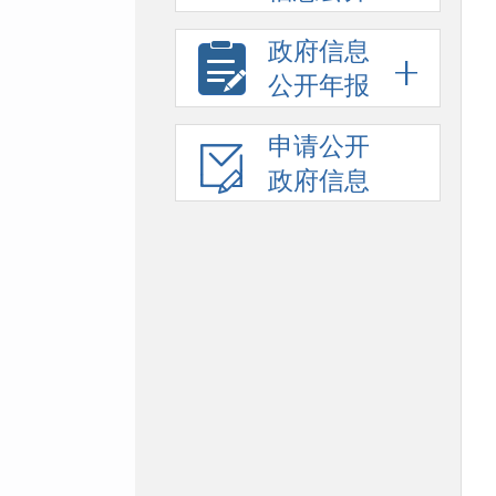
政府信息
公开年报
申请公开
政府信息