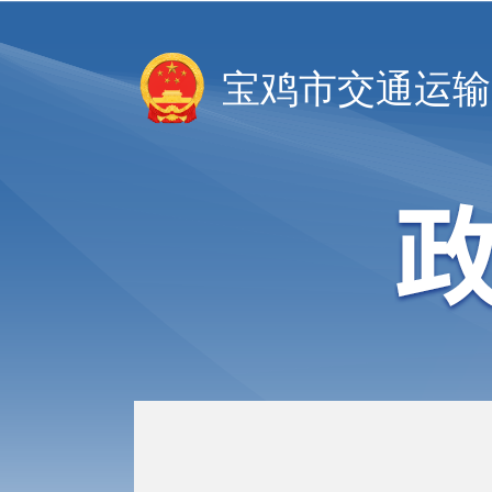
宝鸡市交通运输