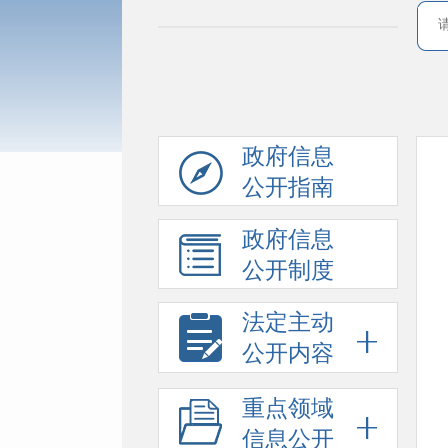
政府信息
公开指南
政府信息
公开制度
法定主动
公开内容
重点领域
信息公开