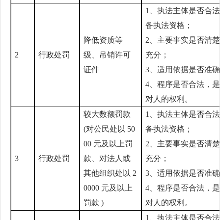
1、执法主体是否合
备执法资格；
降低资质等
2、主要事实是否清
2
行政处罚
级、吊销许可
充分；
证件
3、适用依据是否准
4、程序是否合法，
对人的权利。
较大数额罚款
1、执法主体是否合
(对公民处以 50
备执法资格；
00 元及以上罚
2、主要事实是否清
3
行政处罚
款、对法人或
充分；
其他组织处以 2
3、适用依据是否准
0000 元及以上
4、程序是否合法，
罚款 )
对人的权利。
1、执法主体是否合