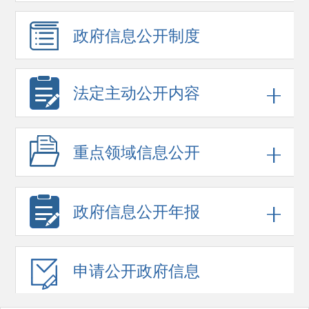
政府信息
公开制度
法定主动公开内容
重点领域
信息公开
政府信息
公开年报
申请公开
政府信息