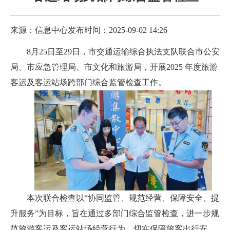
来源：信息中心
发布时间：2025-09-02 14:26
8月25日至29日，市交通运输综合执法支队联合市公安
局、市应急管理局、市文化和旅游局，开展2025 年度旅游
客运及客运站场跨部门综合监管检查工作。
本次联合检查以“协同监管、规范经营、保障安全、提
升服务”为目标，旨在通过多部门综合监管检查，进一步规
范旅游客运及客运站场经营行为，切实保障旅客出行安