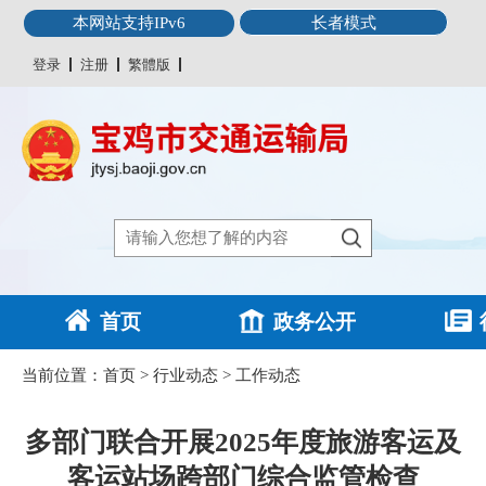
本网站支持IPv6
长者模式
登录
注册
繁體版
首页
政务公开
当前位置：
首页
>
行业动态
>
工作动态
多部门联合开展2025年度旅游客运及
客运站场跨部门综合监管检查