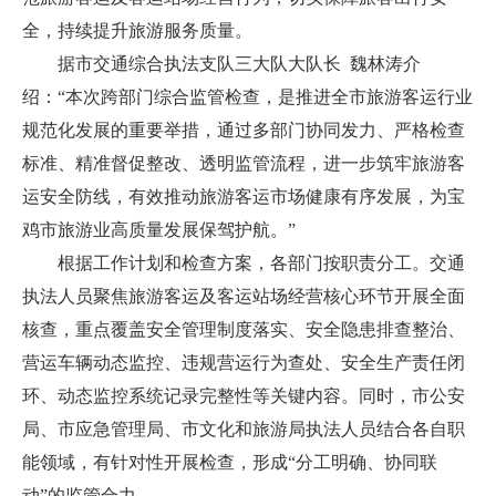
全，持续提升旅游服务质量。
据市交通综合执法支队三大队大队长 魏林涛介
绍：“本次跨部门综合监管检查，是推进全市旅游客运行业
规范化发展的重要举措，通过多部门协同发力、严格检查
标准、精准督促整改、透明监管流程，进一步筑牢旅游客
运安全防线，有效推动旅游客运市场健康有序发展，为宝
鸡市旅游业高质量发展保驾护航。”
根据工作计划和检查方案，各部门按职责分工。交通
执法人员聚焦旅游客运及客运站场经营核心环节开展全面
核查，重点覆盖安全管理制度落实、安全隐患排查整治、
营运车辆动态监控、违规营运行为查处、安全生产责任闭
环、动态监控系统记录完整性等关键内容。同时，市公安
局、市应急管理局、市文化和旅游局执法人员结合各自职
能领域，有针对性开展检查，形成“分工明确、协同联
动”的监管合力。