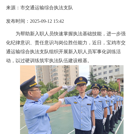
来源：市交通运输综合执法支队
发布时间：2025-09-12 15:42
为帮助新入职人员快速掌握执法基础技能，进一步强
化纪律意识、责任意识与岗位胜任能力，近日，宝鸡市交
通运输综合执法支队组织开展新入职人员军事化训练活
动，以过硬训练筑牢执法队伍建设根基。