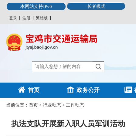
本网站支持IPv6
长者模式
登录
注册
繁體版
首页
政务公开
当前位置：
首页
>
行业动态
>
工作动态
执法支队开展新入职人员军训活动