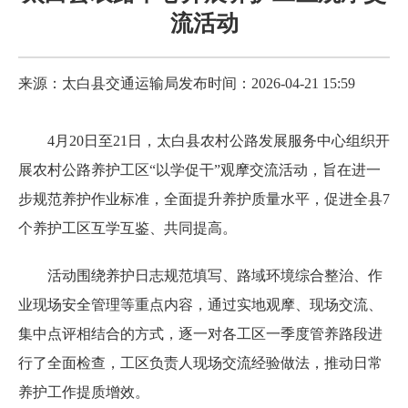
流活动
来源：太白县交通运输局
发布时间：2026-04-21 15:59
4月20日至21日，太白县农村公路发展服务中心组织开
展农村公路养护工区“以学促干”观摩交流活动，旨在进一
步规范养护作业标准，全面提升养护质量水平，促进全县7
个养护工区互学互鉴、共同提高。
活动围绕养护日志规范填写、路域环境综合整治、作
业现场安全管理等重点内容，通过实地观摩、现场交流、
集中点评相结合的方式，逐一对各工区一季度管养路段进
行了全面检查，工区负责人现场交流经验做法，推动日常
养护工作提质增效。