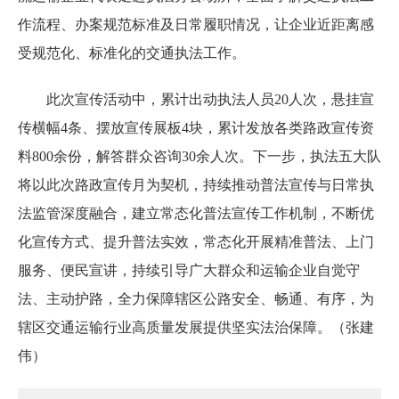
作流程、办案规范标准及日常履职情况，让企业近距离感
受规范化、标准化的交通执法工作。
此次宣传活动中，累计出动执法人员20人次，悬挂宣
传横幅4条、摆放宣传展板4块，累计发放各类路政宣传资
料800余份，解答群众咨询30余人次。下一步，执法五大队
将以此次路政宣传月为契机，持续推动普法宣传与日常执
法监管深度融合，建立常态化普法宣传工作机制，不断优
化宣传方式、提升普法实效，常态化开展精准普法、上门
服务、便民宣讲，持续引导广大群众和运输企业自觉守
法、主动护路，全力保障辖区公路安全、畅通、有序，为
辖区交通运输行业高质量发展提供坚实法治保障。（张建
伟）