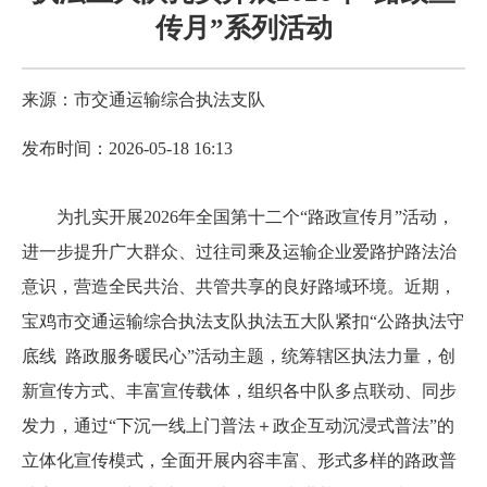
传月”系列活动
来源：市交通运输综合执法支队
发布时间：2026-05-18 16:13
为扎实开展2026年全国第十二个“路政宣传月”活动，
进一步提升广大群众、过往司乘及运输企业爱路护路法治
意识，营造全民共治、共管共享的良好路域环境。近期，
宝鸡市交通运输综合执法支队执法五大队紧扣“公路执法守
底线 路政服务暖民心”活动主题，统筹辖区执法力量，创
新宣传方式、丰富宣传载体，组织各中队多点联动、同步
发力，通过“下沉一线上门普法＋政企互动沉浸式普法”的
立体化宣传模式，全面开展内容丰富、形式多样的路政普