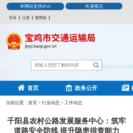
本网站支持IPv6
长者模式
登录
注册
繁體版
首页
政务公开
当前位置：
首页
>
行业动态
>
工作动态
千阳县农村公路发展服务中心：筑牢
道路安全防线 提升隐患排查能力