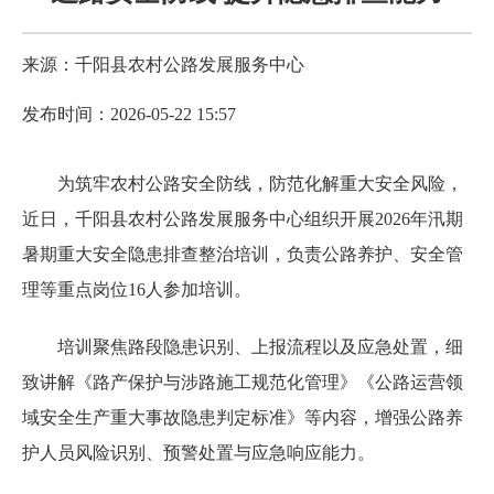
来源：千阳县农村公路发展服务中心
发布时间：2026-05-22 15:57
为筑牢农村公路安全防线，防范化解重大安全风险，
近日，千阳县农村公路发展服务中心组织开展2026年汛期
暑期重大安全隐患排查整治培训，负责公路养护、安全管
理等重点岗位16人参加培训。
培训聚焦路段隐患识别、上报流程以及应急处置，细
致讲解《路产保护与涉路施工规范化管理》《公路运营领
域安全生产重大事故隐患判定标准》等内容，增强公路养
护人员风险识别、预警处置与应急响应能力。