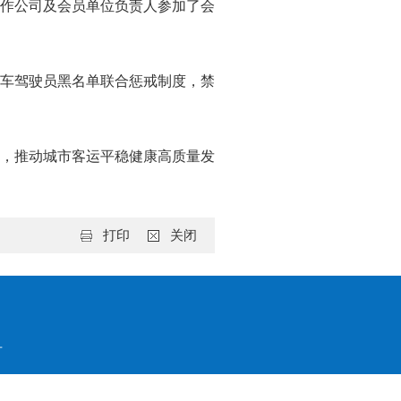
作公司及会员单位负责人参加了会
车驾驶员黑名单联合惩戒制度，禁
，推动城市客运平稳健康高质量发
打印
关闭
号