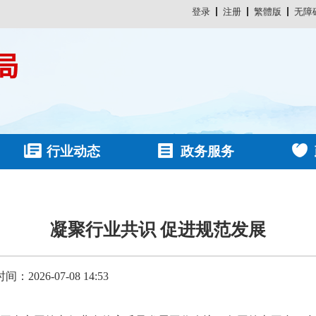
登录
注册
繁體版
无障
行业动态
政务服务
凝聚行业共识 促进规范发展
：2026-07-08 14:53