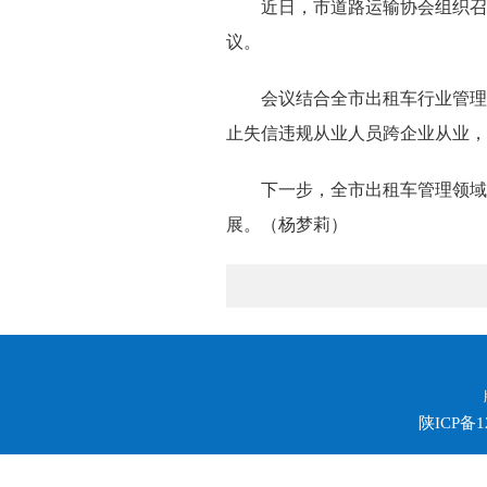
近日，市道路运输协会组织召
议。
会议结合全市出租车行业管理
止失信违规从业人员跨企业从业，
下一步，全市出租车管理领域
展。（杨梦莉）
陕ICP备1