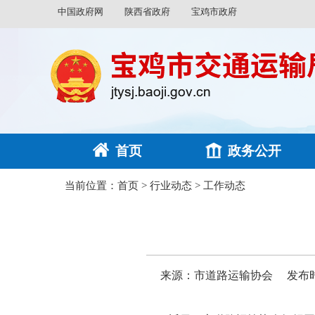
中国政府网
陕西省政府
宝鸡市政府
首页
政务公开
当前位置：
首页
>
行业动态
>
工作动态
来源：市道路运输协会
发布时间