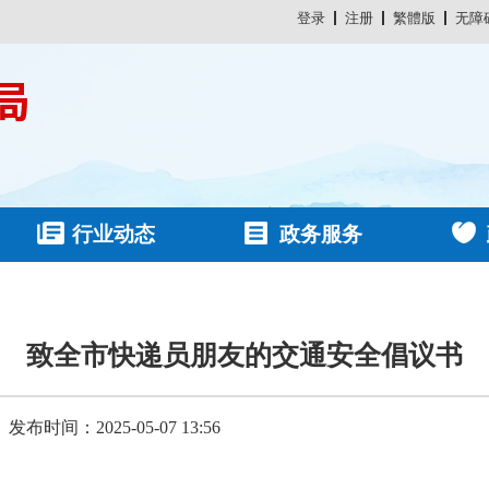
登录
注册
繁體版
无障
行业动态
政务服务
致全市快递员朋友的交通安全倡议书
发布时间：2025-05-07 13:56