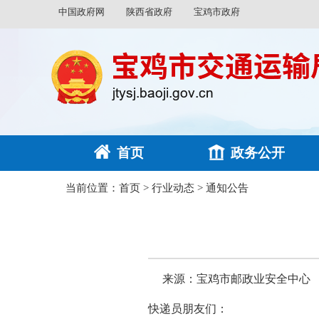
中国政府网
陕西省政府
宝鸡市政府
首页
政务公开
当前位置：
首页
>
行业动态
>
通知公告
来源：宝鸡市邮政业安全中心
快递员朋友们：