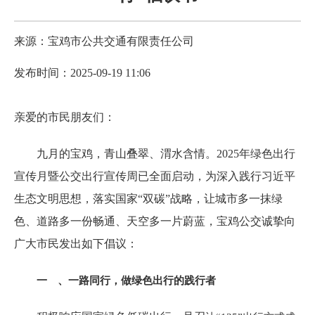
来源：宝鸡市公共交通有限责任公司
发布时间：2025-09-19 11:06
亲爱的市民朋友们：
九月的宝鸡，青山叠翠、渭水含情。2025年绿色出行
宣传月暨公交出行宣传周已全面启动，为深入践行习近平
生态文明思想，落实国家“双碳”战略，让城市多一抹绿
色、道路多一份畅通、天空多一片蔚蓝，宝鸡公交诚挚向
广大市民发出如下倡议：
一 、一路同行，做绿色出行的践行者