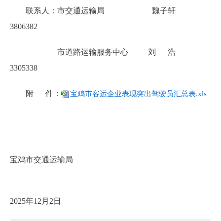
联系人：市交通运输局 魏子轩
3806382
市道路运输服务中心 刘 浩
3305338
附 件：
宝鸡市客运企业表现突出驾驶员汇总表.xls
宝鸡市交通运输局
2025年12月2日