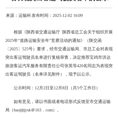
来源：运输科
发布时间：2025-12-02 16:09
根据《陕西省交通运输厅 陕西省总工会关于组织开展
2025年“道路运输安全年”竞赛活动的通知》（陕交函
〔2025〕525号）要求，经市交通运输局、市总工会对表现
突出客运驾驶员名单进行复核审查，决定推荐宝鸡市洪达
旅游客运汽车服务有限责任公司张英等420名同志为表现突
出客运驾驶员（名单详见附件），现予以公示。
公示时间：12月2日至12月8日（共5个工作日）
如有意见，请以书面或者电话形式反馈至市交通运输
局（baojijtjysk＠163．com）。