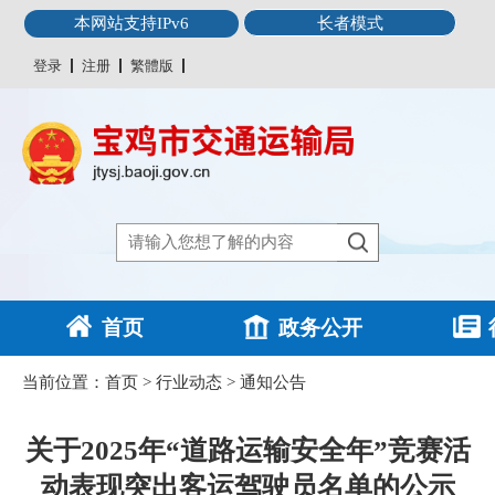
本网站支持IPv6
长者模式
登录
注册
繁體版
首页
政务公开
当前位置：
首页
>
行业动态
>
通知公告
关于2025年“道路运输安全年”竞赛活
动表现突出客运驾驶员名单的公示