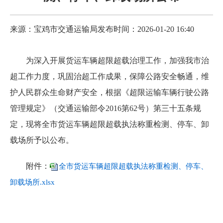
来源：宝鸡市交通运输局
发布时间：2026-01-20 16:40
为深入开展货运车辆超限超载治理工作，加强我市治
超工作力度，巩固治超工作成果，保障公路安全畅通，维
护人民群众生命财产安全，根据《超限运输车辆行驶公路
管理规定》（交通运输部令2016第62号）第三十五条规
定，现将全市货运车辆超限超载执法称重检测、停车、卸
载场所予以公布。
附件：
全市货运车辆超限超载执法称重检测、停车、
卸载场所.xlsx