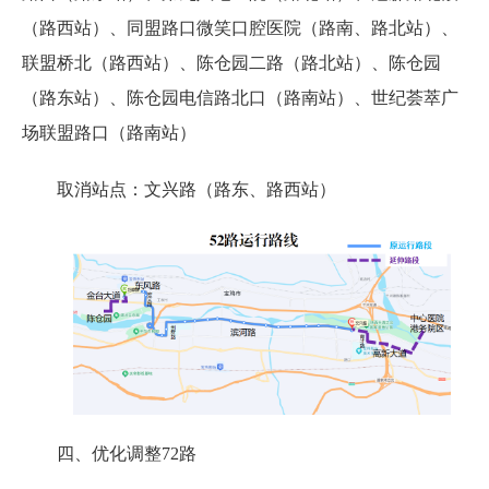
（路西站）、同盟路口微笑口腔医院（路南、路北站）、
联盟桥北（路西站）、陈仓园二路（路北站）、陈仓园
（路东站）、陈仓园电信路北口（路南站）、世纪荟萃广
场联盟路口（路南站）
取消站点：文兴路（路东、路西站）
四、优化调整72路