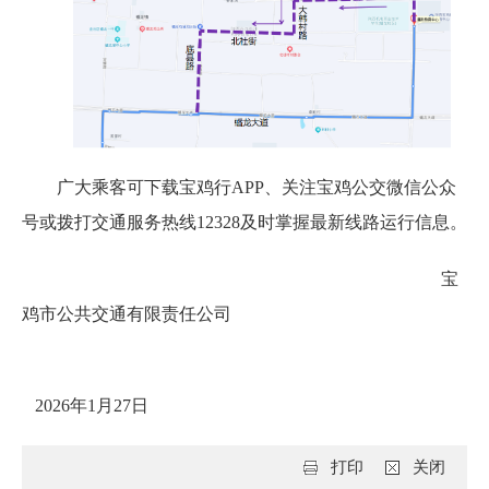
广大乘客可下载宝鸡行APP、关注宝鸡公交微信公众
号或拨打交通服务热线12328及时掌握最新线路运行信息。
宝
鸡市公共交通有限责任公司
2026年1月27日
打印
关闭