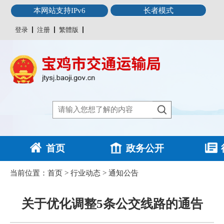
本网站支持IPv6
长者模式
登录
注册
繁體版
首页
政务公开
当前位置：
首页
>
行业动态
>
通知公告
关于优化调整5条公交线路的通告