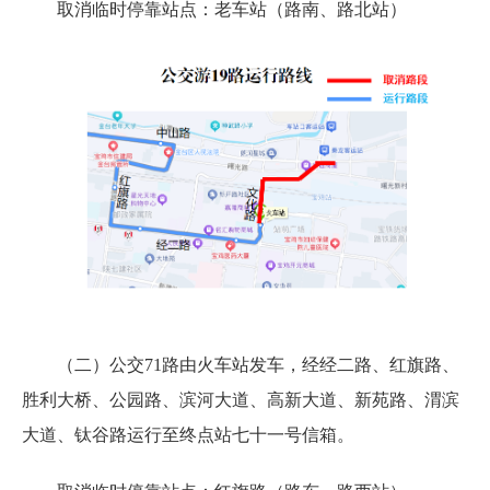
取消临时停靠站点：老车站（路南、路北站）
（二）公交71路由火车站发车，经经二路、红旗路、
胜利大桥、公园路、滨河大道、高新大道、新苑路、渭滨
大道、钛谷路运行至终点站七十一号信箱。