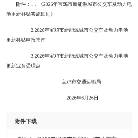
附件：1．《2026年宝鸡市新能源城市公交车及动力电
池更新补贴实施细则》
2.2026年宝鸡市新能源城市公交车及动力电池
更新补贴申报指南
3.2026年宝鸡市新能源城市公交车及动力电池
更新业务受理点
宝鸡市交通运输局
2026年6月26日
附件下载