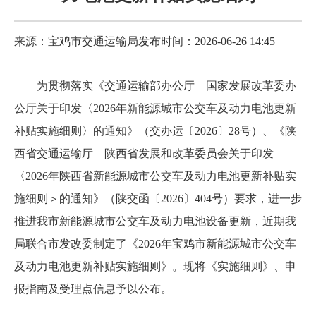
来源：宝鸡市交通运输局
发布时间：2026-06-26 14:45
为贯彻落实《交通运输部办公厅 国家发展改革委办
公厅关于印发〈2026年新能源城市公交车及动力电池更新
补贴实施细则〉的通知》（交办运〔2026〕28号）、《陕
西省交通运输厅 陕西省发展和改革委员会关于印发
〈2026年陕西省新能源城市公交车及动力电池更新补贴实
施细则＞的通知》（陕交函〔2026〕404号）要求，进一步
推进我市新能源城市公交车及动力电池设备更新，近期我
局联合市发改委制定了《2026年宝鸡市新能源城市公交车
及动力电池更新补贴实施细则》。现将《实施细则》、申
报指南及受理点信息予以公布。