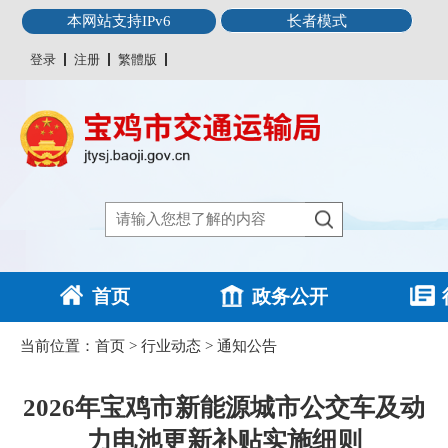
本网站支持IPv6
长者模式
登录
注册
繁體版
首页
政务公开
当前位置：
首页
>
行业动态
>
通知公告
2026年宝鸡市新能源城市公交车及动
力电池更新补贴实施细则