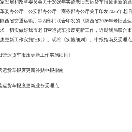
家发展和改革委员会关于
2026
年实施老旧营运货车报废更新的通
革委办公厅 公安部办公厅 商务部办公厅关于印发
2026
年老旧
陕西省交通运输厅等四部门联合印发的《陕西省
2026
年老旧营运
求，切实做好我市老旧营运货车报废更新工作，近期我局联合市
废更新工作实施细则》。现将《实施细则》、申报指南及受理点
旧营运货车报废更新工作实施细则》
营运货车报废更新补贴申报指南
营运货车报废更新业务受理点