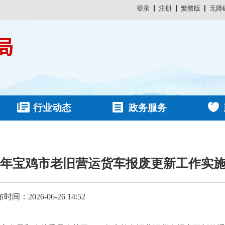
登录
注册
繁體版
无障
行业动态
政务服务
26年宝鸡市老旧营运货车报废更新工作实
时间：2026-06-26 14:52