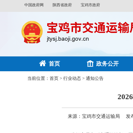
中国政府网
陕西省政府
宝鸡市政府
首页
政务公开
当前位置：
首页
>
行业动态
>
通知公告
20
来源：宝鸡市交通运输局
发布