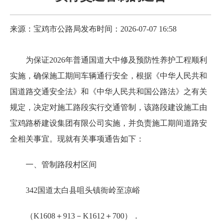
来源：宝鸡市公路局
发布时间：2026-07-07 16:58
为保证2026年普通国道大中修及预防性养护工程顺利
实施，确保施工期间车辆通行安全，根据《中华人民共和
国道路交通安全法》和《中华人民共和国公路法》之有关
规定，决定对施工路段实行交通管制，该路段建设施工由
宝鸡路桥建设集团有限公司实施，并负责施工期间道路安
全相关事宜。现就有关事项通告如下：
一、管制路段村区间
342国道太白县咀头镇衙岭至凉峪
（K1608＋913－K1612＋700）．