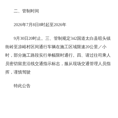
二、管制时间
2026年7月8日8时起至2026年
9月30日20时止。三、管制规定342国道太白县咀头镇
衙岭至凉峪村区间通行车辆在施工区域限速20公里／小
时，部分施工路段实行单幅限时通行。四、请过往司乘人
员密切留意沿线交通指示标志，服从现场交通管理人员指
挥，谨慎驾驶
特此公告