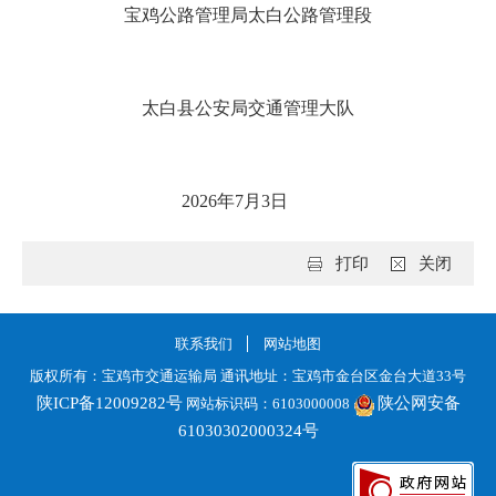
宝鸡公路管理局太白公路管理段
太白县公安局交通管理大队
2026年7月3日
打印
关闭
联系我们
网站地图
版权所有：宝鸡市交通运输局 通讯地址：宝鸡市金台区金台大道33号
陕ICP备12009282号
陕公网安备
网站标识码：6103000008
61030302000324号