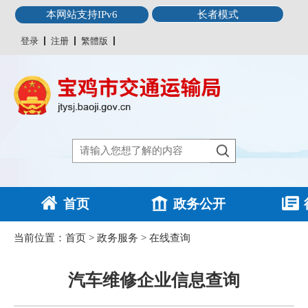
本网站支持IPv6
长者模式
登录
注册
繁體版
首页
政务公开
当前位置：
首页
>
政务服务
>
在线查询
汽车维修企业信息查询