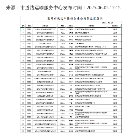
来源：市道路运输服务中心
发布时间：2025-06-05 17:15