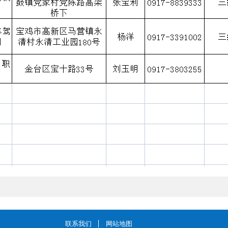
联系我们
网站地图