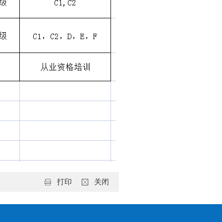
打印
关闭