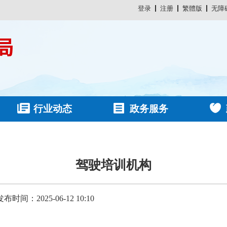
登录
注册
繁體版
无障
行业动态
政务服务
驾驶培训机构
发布时间：2025-06-12 10:10