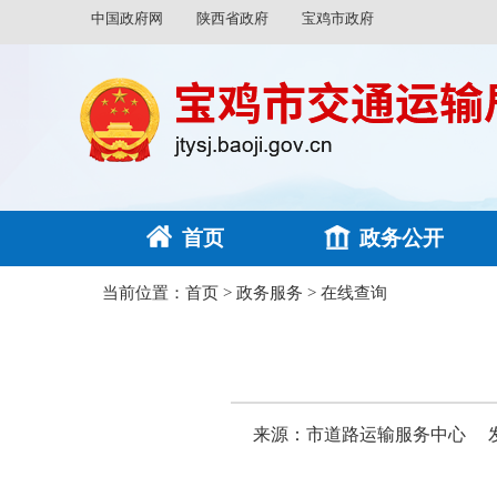
中国政府网
陕西省政府
宝鸡市政府
首页
政务公开
当前位置：
首页
>
政务服务
>
在线查询
来源：市道路运输服务中心