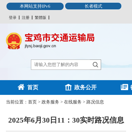
本网站支持IPv6
长者模式
登录
注册
繁體版
首页
政务公开
当前位置：
首页
>
政务服务
>
在线服务
>
路况信息
2025年6月30日11：30实时路况信息