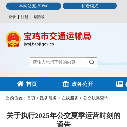
本网站支持IPv6
长者模式
登录
注册
繁體版
首页
政务公开
当前位置：
首页
>
政务服务
>
在线服务
>
公交线路查询
关于执行2025年公交夏季运营时刻的
通告