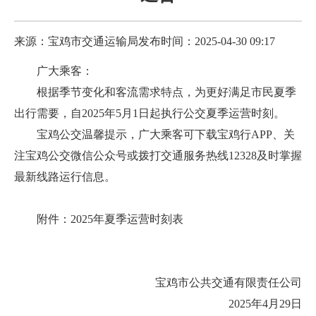
来源：宝鸡市交通运输局
发布时间：2025-04-30 09:17
广大乘客：
根据季节变化和客流需求特点，为更好满足市民夏季
出行需要，自2025年5月1日起执行公交夏季运营时刻。
宝鸡公交温馨提示，广大乘客可下载宝鸡行APP、关
注宝鸡公交微信公众号或拨打交通服务热线12328及时掌握
最新线路运行信息。
附件：2025年夏季运营时刻表
宝鸡市公共交通有限责任公司
2025年4月29日