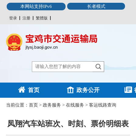
本网站支持IPv6
长者模式
登录
注册
繁體版
首页
政务公开
当前位置：
首页
>
政务服务
>
在线服务
>
客运线路查询
凤翔汽车站班次、时刻、票价明细表