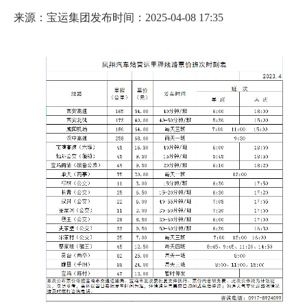
来源：宝运集团
发布时间：2025-04-08 17:35