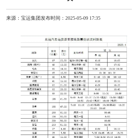
来源：宝运集团
发布时间：2025-05-09 17:35