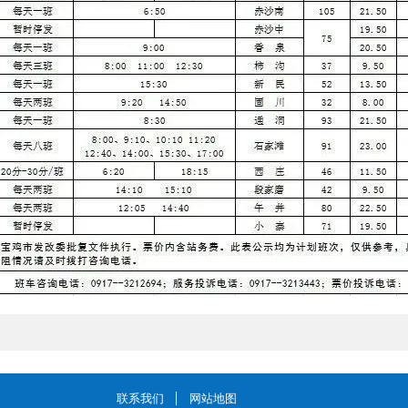
联系我们
网站地图