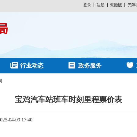
登录
注册
繁體版
无障
行业动态
政务服务
询
宝鸡汽车站班车时刻里程票价表
-04-09 17:40