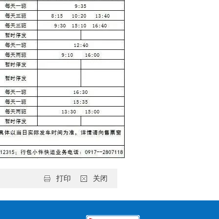
打印
关闭