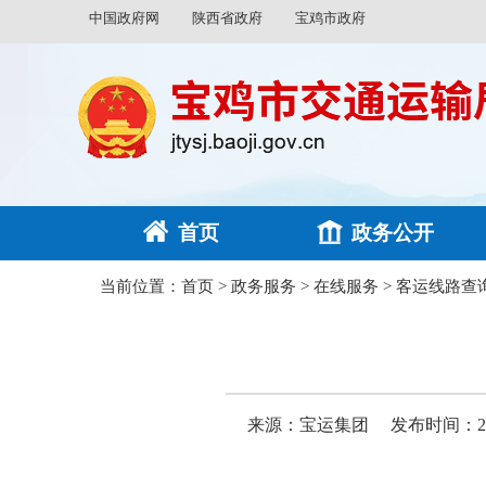
中国政府网
陕西省政府
宝鸡市政府
首页
政务公开
当前位置：
首页
>
政务服务
>
在线服务
>
客运线路查
来源：宝运集团
发布时间：2025