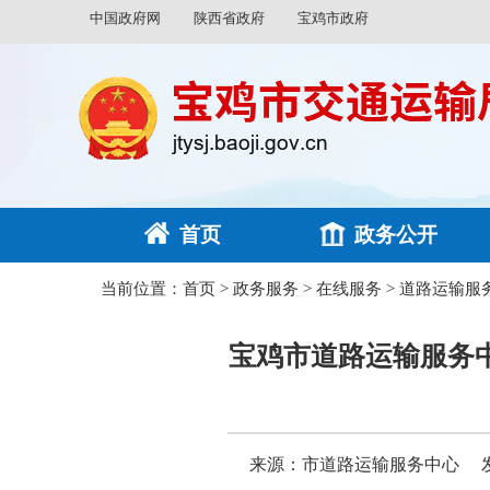
中国政府网
陕西省政府
宝鸡市政府
首页
政务公开
当前位置：
首页
>
政务服务
>
在线服务
>
道路运输服
宝鸡市道路运输服务中
来源：市道路运输服务中心