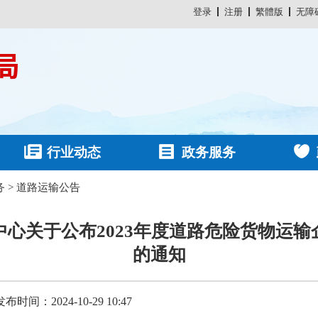
登录
注册
繁體版
无障
行业动态
政务服务
务
>
道路运输公告
心关于公布2023年度道路危险货物运
的通知
发布时间：2024-10-29 10:47