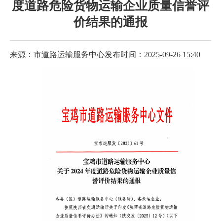
度道路危险货物运输企业质量信誉评
价结果的通报
来源：市道路运输服务中心
发布时间：2025-09-26 15:40