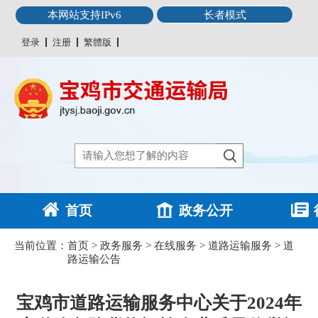
本网站支持IPv6
长者模式
登录
注册
繁體版
首页
政务公开
当前位置：
首页
>
政务服务
>
在线服务
>
道路运输服务
>
道
路运输公告
宝鸡市道路运输服务中心关于2024年