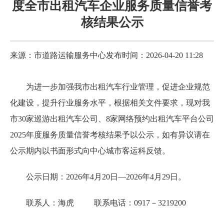
度全市出租汽车企业服务质量信誉考
核结果公示
来源：市道路运输服务中心
发布时间：2026-04-20 11:28
为进一步加强我市出租汽车行业管理，促进企业规范
化建设，提升行业服务水平，根据相关文件要求，现对我
市30家巡游出租汽车公司、8家网络预约出租汽车平台公司
2025年度服务质量信誉考核结果予以公示，如有异议请在
公示期内以书面形式向中心城市客运科反馈。
公示日期：2026年4月20日—2026年4月29日。
联系人：海虎 联系电话：0917－3219200