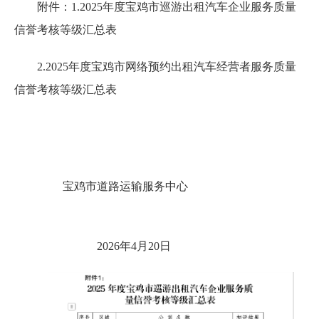
附件：1.2025年度宝鸡市巡游出租汽车企业服务质量
信誉考核等级汇总表
2.2025年度宝鸡市网络预约出租汽车经营者服务质量
信誉考核等级汇总表
宝鸡市道路运输服务中心
2026年4月20日