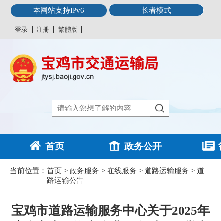
本网站支持IPv6
长者模式
登录
注册
繁體版
首页
政务公开
当前位置：
首页
>
政务服务
>
在线服务
>
道路运输服务
>
道
路运输公告
宝鸡市道路运输服务中心关于2025年