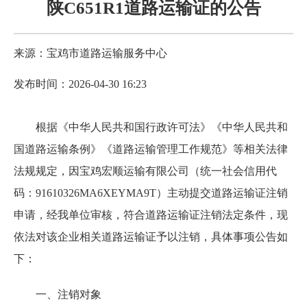
陕C651R1道路运输证的公告
来源：宝鸡市道路运输服务中心
发布时间：2026-04-30 16:23
根据《中华人民共和国行政许可法》《中华人民共和
国道路运输条例》《道路运输管理工作规范》等相关法律
法规规定，因宝鸡宏顺运输有限公司（统一社会信用代
码：91610326MA6XEYMA9T）主动提交道路运输证注销
申请，经我单位审核，符合道路运输证注销法定条件，现
依法对该企业相关道路运输证予以注销，具体事项公告如
下：
一、注销对象