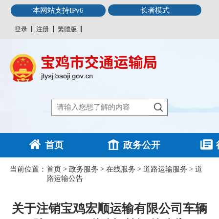
本网站支持IPv6
长者模式
登录
注册
繁體版
首页
政务公开
当前位置：
首页
>
政务服务
>
在线服务
>
道路运输服务
>
道
路运输公告
关于注销宝鸡宏顺运输有限公司车辆