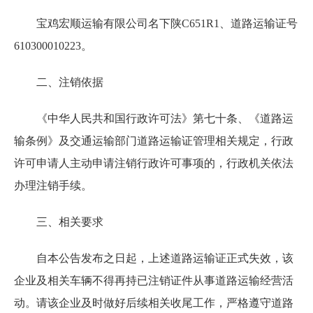
宝鸡宏顺运输有限公司名下陕C651R1、道路运输证号
610300010223。
二、注销依据
《中华人民共和国行政许可法》第七十条、《道路运
输条例》及交通运输部门道路运输证管理相关规定，行政
许可申请人主动申请注销行政许可事项的，行政机关依法
办理注销手续。
三、相关要求
自本公告发布之日起，上述道路运输证正式失效，该
企业及相关车辆不得再持已注销证件从事道路运输经营活
动。请该企业及时做好后续相关收尾工作，严格遵守道路