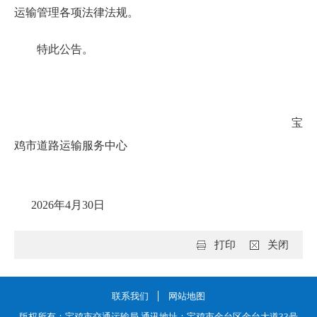
运输管理各项法律法规。
特此公告。
宝
鸡市道路运输服务中心
2026年4月30日
打印
关闭
联系我们
网站地图
版权所有：宝鸡市交通运输局 通讯地址：宝鸡市金台区金台大道33号