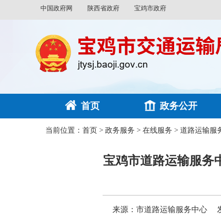
中国政府网
陕西省政府
宝鸡市政府
首页
政务公开
当前位置：
首页
>
政务服务
>
在线服务
>
道路运输服
宝鸡市道路运输服务中
来源：市道路运输服务中心