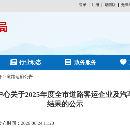
登录
注册
繁體版
无障
行业动态
政务服务
务
>
道路运输公告
心关于2025年度全市道路客运企业及
结果的公示
发布时间：2026-06-24 11:20