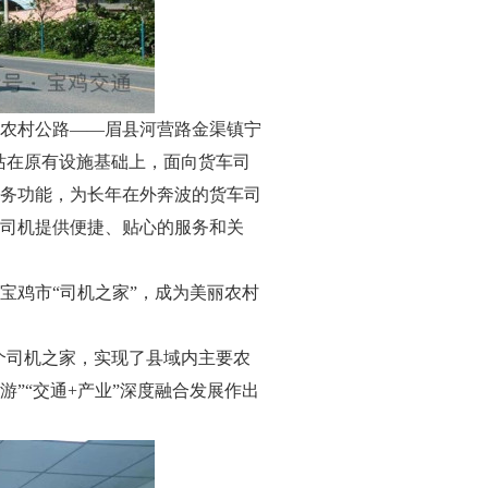
农村公路——眉县河营路金渠镇宁
驿站在原有设施基础上，面向货车司
务功能，为长年在外奔波的货车司
司机提供便捷、贴心的服务和关
宝鸡市“司机之家”，成为美丽农村
个司机之家，实现了县域内主要农
”“交通+产业”深度融合发展作出