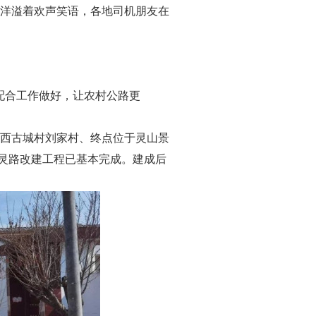
洋溢着欢声笑语，各地司机朋友在
配合工作做好，让农村公路更
西古城村刘家村、终点位于灵山景
西灵路改建工程已基本完成。建成后