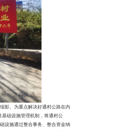
缩影。为重点解决好通村公路在内
公共基础设施管理机制，将通村公
础设施通过整合事务、整合资金纳