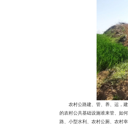
农村公路建、管、养、运，建
的农村公共基础设施谁来管、如何管
路、小型水利、农村公厕、农村幸