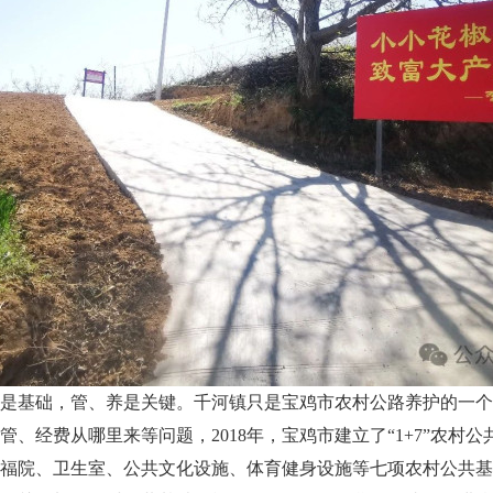
是基础，管、养是关键。千河镇只是宝鸡市农村公路养护的一个
、经费从哪里来等问题，2018年，宝鸡市建立了“1+7”农村
福院、卫生室、公共文化设施、体育健身设施等七项农村公共基