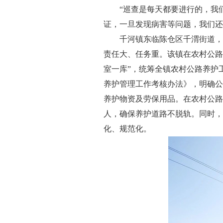
“巡查是每天都要进行的，我
证，一旦发现病害等问题，我们还
千河镇东临陈仓区千渭街道，
责任大、任务重。该镇在农村公路
室一库”，统筹全镇农村公路养护
养护管理工作考核办法》，明确公
养护物资及劳保用品。在农村公路
人，确保养护道路不脱轨。同时，
化、规范化。