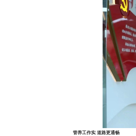
管养工作实 道路更通畅