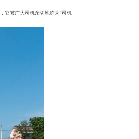
，它被广大司机亲切地称为“司机