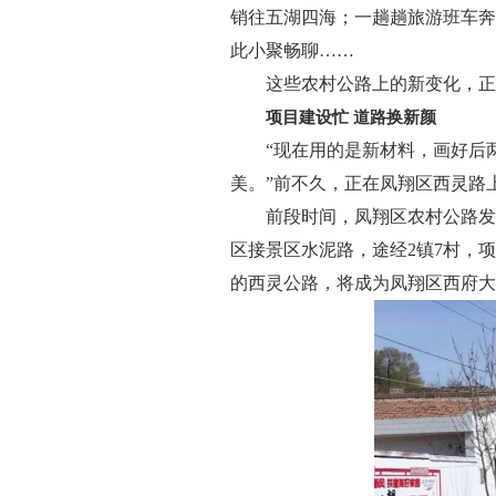
销往五湖四海；一趟趟旅游班车奔
此小聚畅聊……
这些农村公路上的新变化，正
项目建设忙 道路换新颜
“现在用的是新材料，画好后
美。”前不久，正在凤翔区西灵路
前段时间，凤翔区农村公路发
区接景区水泥路，途经2镇7村，项
的西灵公路，将成为凤翔区西府大