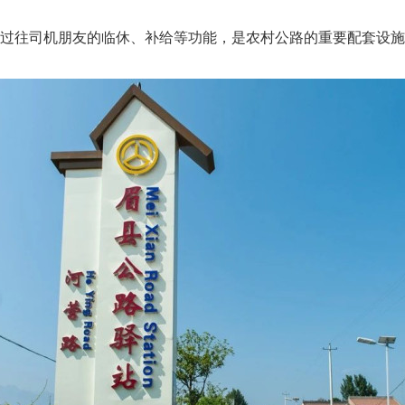
过往司机朋友的临休、补给等功能，是农村公路的重要配套设施