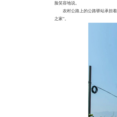
脸笑容地说。
农村公路上的公路驿站承担着
之家”。