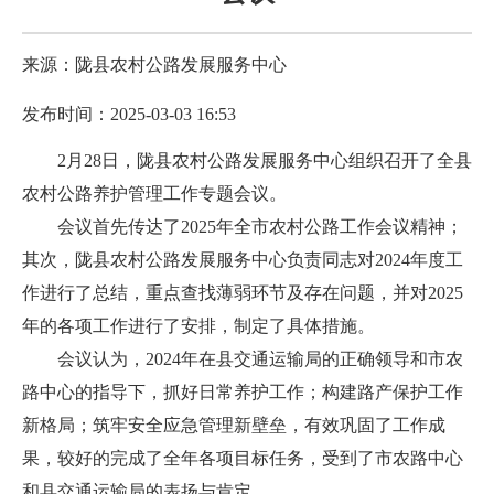
来源：陇县农村公路发展服务中心
发布时间：2025-03-03 16:53
2月28日，陇县农村公路发展服务中心组织召开了全县
农村公路养护管理工作专题会议。
会议首先传达了2025年全市农村公路工作会议精神；
其次，陇县农村公路发展服务中心负责同志对2024年度工
作进行了总结，重点查找薄弱环节及存在问题，并对2025
年的各项工作进行了安排，制定了具体措施。
会议认为，2024年在县交通运输局的正确领导和市农
路中心的指导下，抓好日常养护工作；构建路产保护工作
新格局；筑牢安全应急管理新壁垒，有效巩固了工作成
果，较好的完成了全年各项目标任务，受到了市农路中心
和县交通运输局的表扬与肯定。