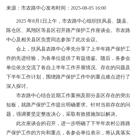
来源：市农路中心
发布时间：2025-08-05 16:00
2025 年8月1日上午，市农路中心组织扶风县、陇县、
陈仓区、凤翔区等县区召开路产保护工作座谈会。市农路
中心及相关县区负责同志参加了此次会议。
会上，扶风县农路中心率先分享了上半年路产保护工
作的先进经验，为各单位提供了有益借鉴。随后，各参会
单位依次交流了各自上半年工作开展情况、存在的问题及
下半年工作计划，围绕路产保护工作中的重点难点进行了
深入探讨。
市农路中心结合近期工作案例及部分县区存在的突出
短板，就路产保护工作提出明确要求。针对当前存在的问
题，强调要坚定整改决心，采取有效措施加以解决。
此次座谈会的召开，进一步明确了下半年农村公路路
产保护工作的方向和重点，各参会单位表示，将认真落实