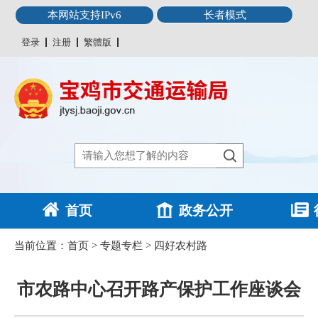
本网站支持IPv6
长者模式
登录
注册
繁體版
首页
政务公开
当前位置：
首页
>
专题专栏
>
四好农村路
市农路中心召开路产保护工作座谈会