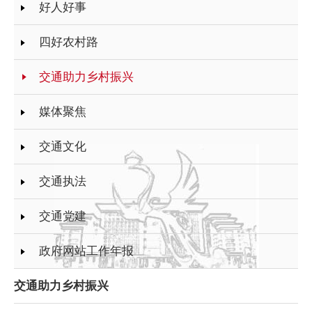
好人好事
四好农村路
交通助力乡村振兴
媒体聚焦
交通文化
交通执法
交通党建
政府网站工作年报
交通助力乡村振兴