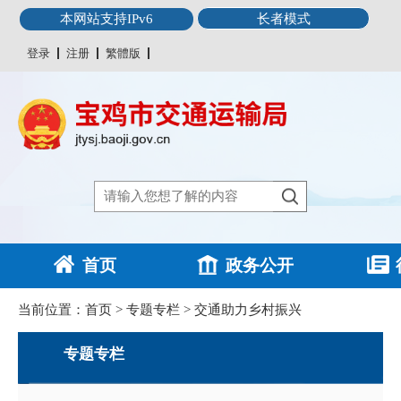
本网站支持IPv6
长者模式
登录
注册
繁體版
首页
政务公开
当前位置：
首页
>
专题专栏
>
交通助力乡村振兴
专题专栏