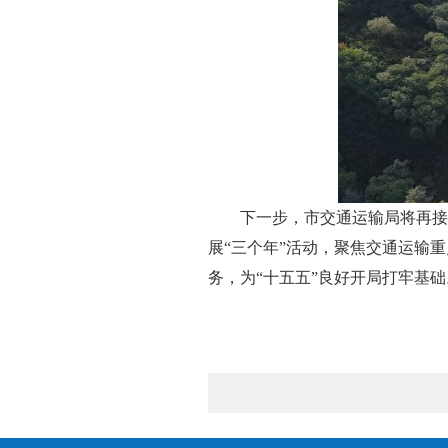
下一步，市交通运输局将再接
展“三个年”活动，聚焦交通运输
务，为“十五五”良好开局打牢基础