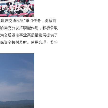
精力建设交通枢纽”重点任务，勇毅前
输局充分发挥职能作用，积极争取
为交通运输事业高质量发展提供了
保资金拨付及时、使用合理、监管