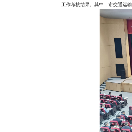
工作考核结果。其中，市交通运输