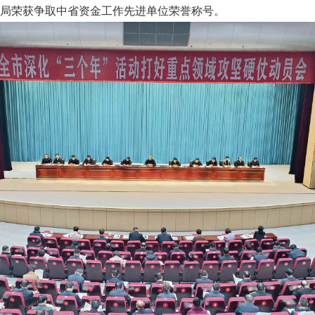
局荣获争取中省资金工作先进单位荣誉称号。