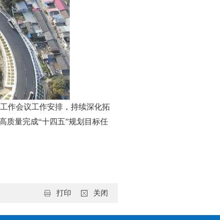
工作会议工作安排，持续深化拓
高质量完成“十四五”规划目标任
打印
关闭