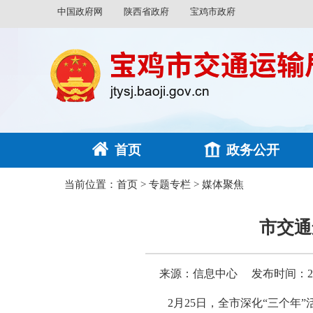
中国政府网
陕西省政府
宝鸡市政府
首页
政务公开
当前位置：
首页
>
专题专栏
>
媒体聚焦
市交通
来源：信息中心
发布时间：2025
2月25日，全市深化“三个年