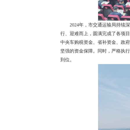
2024年，市交通运输局持续
行、迎难而上，圆满完成了各项目
中央车购税资金、省补资金、政府
坚强的资金保障。同时，严格执行
到位。