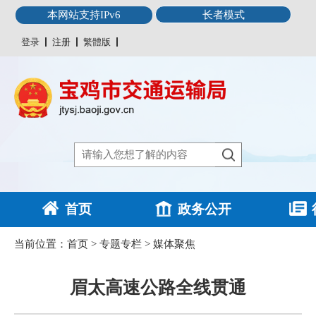
本网站支持IPv6
长者模式
登录
注册
繁體版
首页
政务公开
当前位置：
首页
>
专题专栏
>
媒体聚焦
眉太高速公路全线贯通