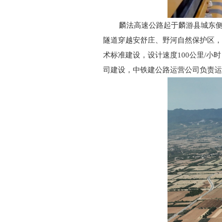
麟法高速公路起于麟游县城东
隧道穿越安舒庄、野河自然保护区，
术标准建设，设计速度100公里/小
司建设，中铁建公路运营公司负责运