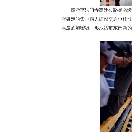
麟游至法门寺高速公路是省级
府确定的集中精力建设交通枢纽“
高速的加密线，形成我市东部新的