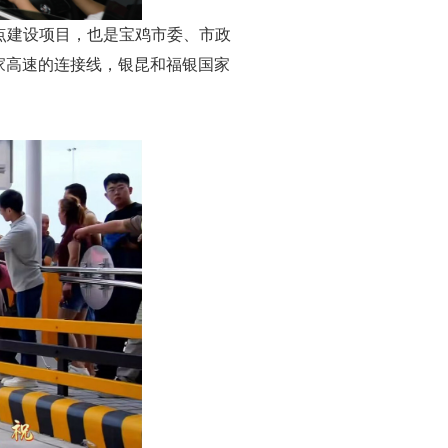
重点建设项目，也是宝鸡市委、市政
国家高速的连接线，银昆和福银国家