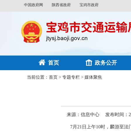
中国政府网
陕西省政府
宝鸡市政府
首页
政务公开
当前位置：
首页
>
专题专栏
>
媒体聚焦
来源：信息中心
发布时间：2025
7月21日上午10时，麟游至