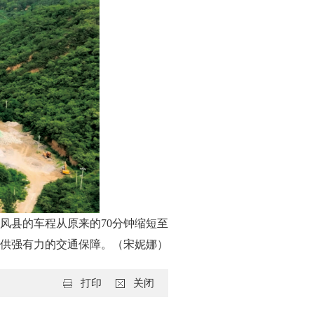
风县的车程从原来的70分钟缩短至
提供强有力的交通保障。（宋妮娜）
打印
关闭