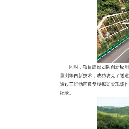
同时，项目建设团队创新应用
量测等四新技术，成功攻克了隧道
通过三维动画反复模拟架梁现场作
纪录。