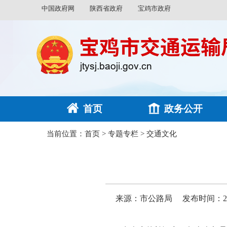
中国政府网
陕西省政府
宝鸡市政府
首页
政务公开
当前位置：
首页
>
专题专栏
>
交通文化
来源：市公路局
发布时间：2026