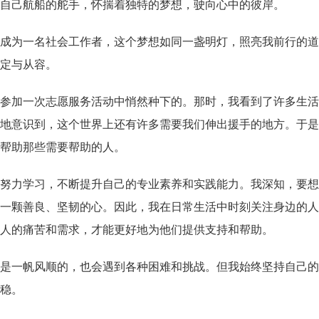
自己航船的舵手，怀揣着独特的梦想，驶向心中的彼岸。
成为一名社会工作者，这个梦想如同一盏明灯，照亮我前行的道
定与从容。
参加一次志愿服务活动中悄然种下的。那时，我看到了许多生活
地意识到，这个世界上还有许多需要我们伸出援手的地方。于是
去帮助那些需要帮助的人。
努力学习，不断提升自己的专业素养和实践能力。我深知，要想
一颗善良、坚韧的心。因此，我在日常生活中时刻关注身边的人
人的痛苦和需求，才能更好地为他们提供支持和帮助。
是一帆风顺的，也会遇到各种困难和挑战。但我始终坚持自己的
稳。