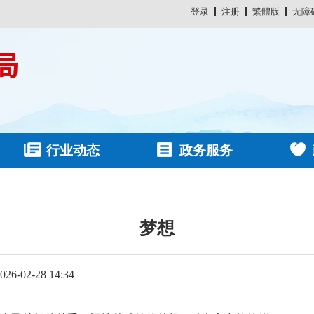
登录
注册
繁體版
无障
行业动态
政务服务
梦想
-02-28 14:34