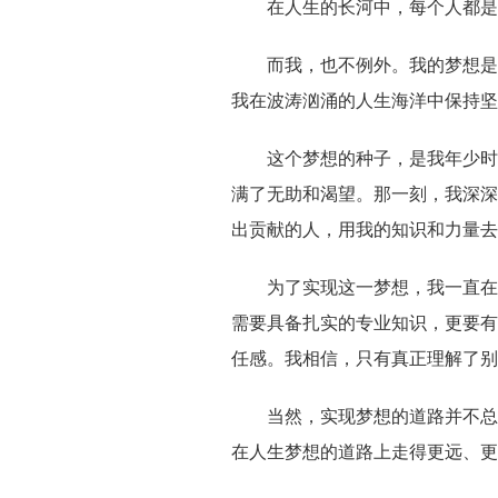
在人生的长河中，每个人都是
而我，也不例外。我的梦想是
我在波涛汹涌的人生海洋中保持坚
这个梦想的种子，是我年少时
满了无助和渴望。那一刻，我深深
出贡献的人，用我的知识和力量
为了实现这一梦想，我一直在
需要具备扎实的专业知识，更要有
任感。我相信，只有真正理解了别
当然，实现梦想的道路并不总
在人生梦想的道路上走得更远、更