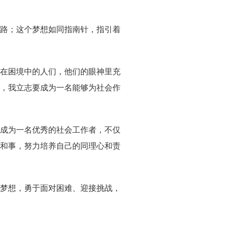
路；这个梦想如同指南针，指引着
在困境中的人们，他们的眼神里充
，我立志要成为一名能够为社会作
成为一名优秀的社会工作者，不仅
和事，努力培养自己的同理心和责
梦想，勇于面对困难、迎接挑战，