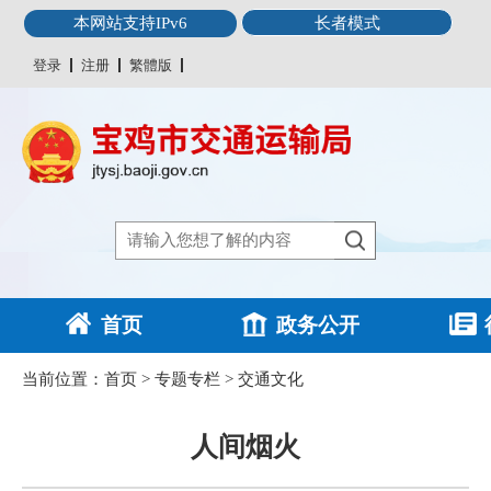
本网站支持IPv6
长者模式
登录
注册
繁體版
首页
政务公开
当前位置：
首页
>
专题专栏
>
交通文化
人间烟火