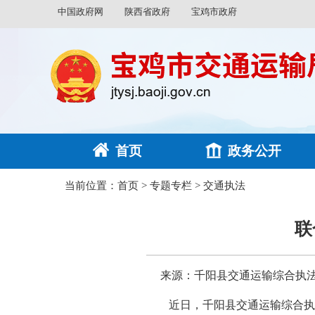
中国政府网
陕西省政府
宝鸡市政府
首页
政务公开
当前位置：
首页
>
专题专栏
>
交通执法
联
来源：千阳县交通运输综合执
近日，千阳县交通运输综合执