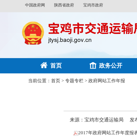
中国政府网
陕西省政府
宝鸡市政府
首页
政务公开
当前位置：
首页
>
专题专栏
>
政府网站工作年报
来源：宝鸡市交通运输局
发布
2017年政府网站工作年度报表.