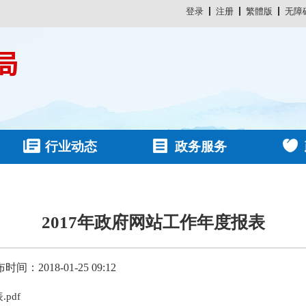
登录
注册
繁體版
无障
行业动态
政务服务
2017年政府网站工作年度报表
时间：2018-01-25 09:12
pdf