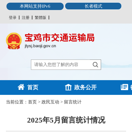
本网站支持IPv6
长者模式
登录
注册
繁體版
首页
政务公开
当前位置：
首页
>
政民互动
>
留言统计
2025年5月留言统计情况