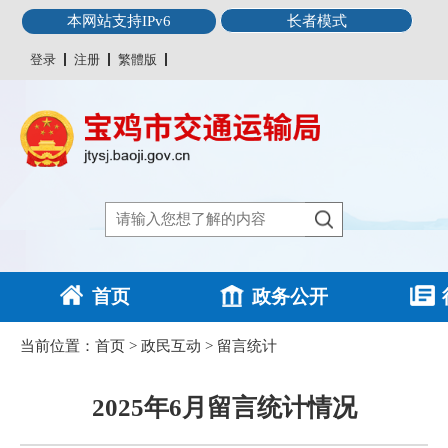
本网站支持IPv6
长者模式
登录
注册
繁體版
首页
政务公开
当前位置：
首页
>
政民互动
>
留言统计
2025年6月留言统计情况