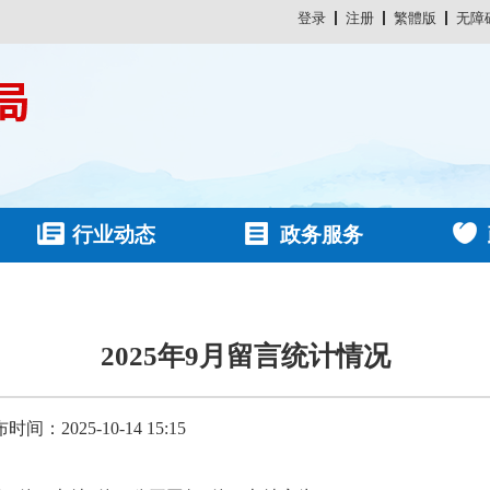
登录
注册
繁體版
无障
行业动态
政务服务
2025年9月留言统计情况
时间：2025-10-14 15:15