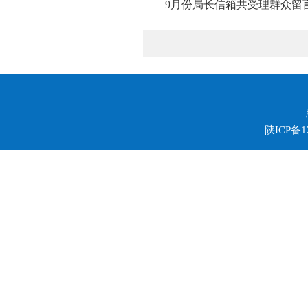
9月份局长信箱共受理群众留言
陕ICP备1