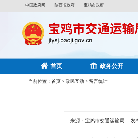
中国政府网
陕西省政府
宝鸡市政府
首页
政务公开
当前位置：
首页
>
政民互动
>
留言统计
来源：宝鸡市交通运输局
发布