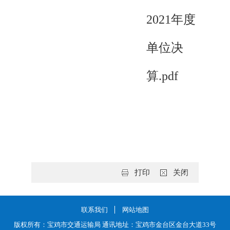
2021年度
单位决
算.pdf
打印
关闭
联系我们
网站地图
版权所有：宝鸡市交通运输局 通讯地址：宝鸡市金台区金台大道33号