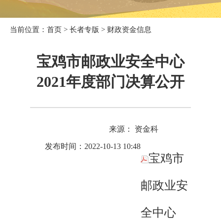
当前位置：
首页
>
长者专版
>
财政资金信息
宝鸡市邮政业安全中心
2021年度部门决算公开
来源： 资金科
发布时间：2022-10-13 10:48
宝鸡市
邮政业安
全中心