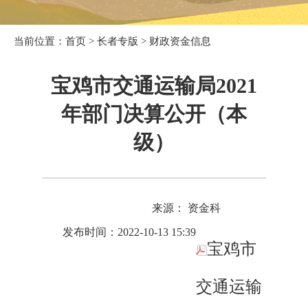
当前位置：
首页
>
长者专版
>
财政资金信息
宝鸡市交通运输局2021
年部门决算公开（本
级）
来源： 资金科
发布时间：2022-10-13 15:39
宝鸡市
交通运输