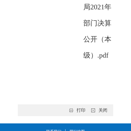
局2021年
部门决算
公开（本
级）.pdf
打印
关闭