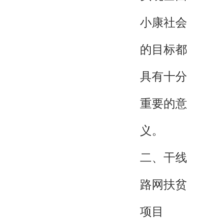
小康社会
的目标都
具有十分
重要的意
义。
二、干线
路网扶贫
项目