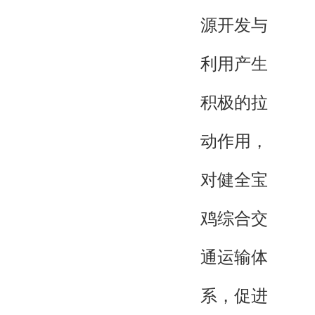
源开发与
利用产生
积极的拉
动作用，
对健全宝
鸡综合交
通运输体
系，促进