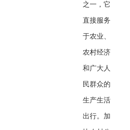
之一，它
直接服务
于农业、
农村经济
和广大人
民群众的
生产生活
出行。加