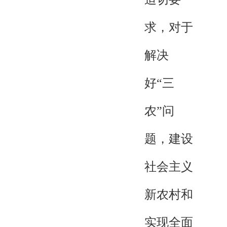
求，对于
解决
好“三
农”问
题，建设
社会主义
新农村和
实现全面