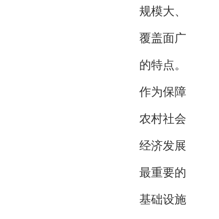
规模大、
覆盖面广
的特点。
作为保障
农村社会
经济发展
最重要的
基础设施