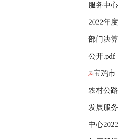
服务中心
2022年度
部门决算
公开.pdf
宝鸡市
农村公路
发展服务
中心2022