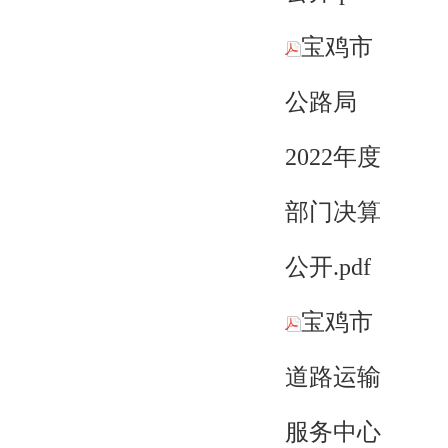
宝鸡市
公路局
2022年度
部门决算
公开.pdf
宝鸡市
道路运输
服务中心