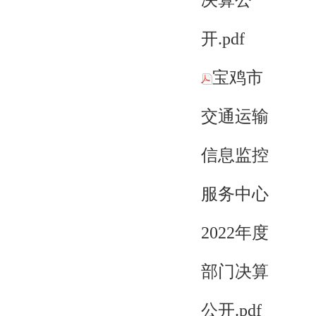
决算公
开.pdf
宝鸡市
交通运输
信息监控
服务中心
2022年度
部门决算
公开.pdf