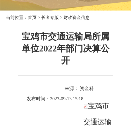
当前位置：
首页
>
长者专版
>
财政资金信息
宝鸡市交通运输局所属
单位2022年部门决算公
开
来源： 资金科
发布时间：2023-09-13 15:18
宝鸡市
交通运输