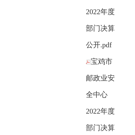
2022年度
部门决算
公开.pdf
宝鸡市
邮政业安
全中心
2022年度
部门决算