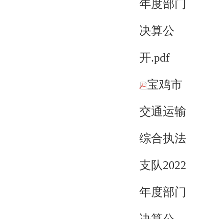
年度部门
决算公
开.pdf
宝鸡市
交通运输
综合执法
支队2022
年度部门