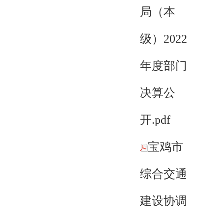
局（本
级）2022
年度部门
决算公
开.pdf
宝鸡市
综合交通
建设协调