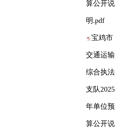
算公开说
明.pdf
宝鸡市
交通运输
综合执法
支队2025
年单位预
算公开说