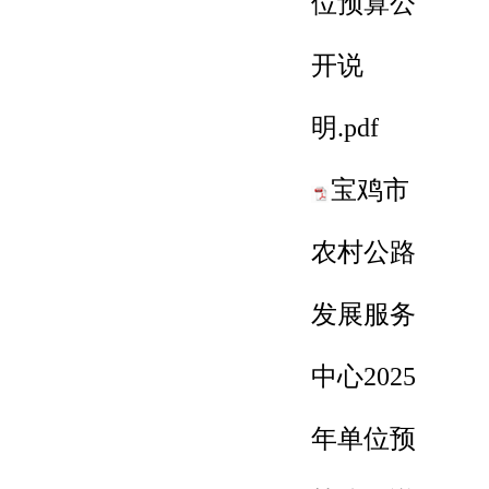
位预算公
开说
明.pdf
宝鸡市
农村公路
发展服务
中心2025
年单位预