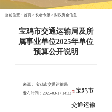
当前位置：
首页
>
长者专版
>
财政资金信息
宝鸡市交通运输局及所
属事业单位2025年单位
预算公开说明
来源： 宝鸡市交通运输局
宝鸡市
发布时间：2025-03-17 14:33
交通运输