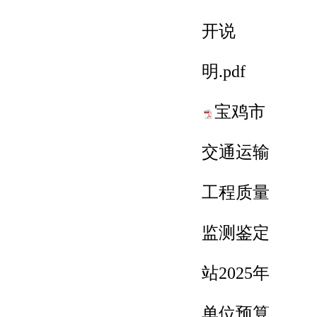
开说
明.pdf
宝鸡市
交通运输
工程质量
监测鉴定
站2025年
单位预算