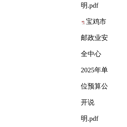
明
.pdf
宝鸡市
邮政业安
全中心
2025年单
位预算公
开说
明
.pdf