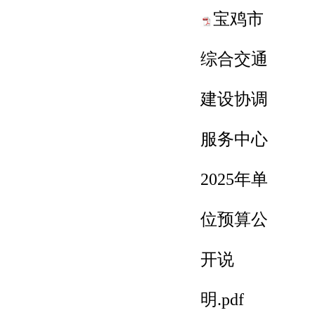
宝鸡市
综合交通
建设协调
服务中心
2025年单
位预算公
开说
明.pdf